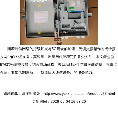
随着通信网络的持续扩展与5G建设的加速，光缆交接箱作为光纤接
入网中的关键设备，其容量、质量与供应稳定性备受关注。本文聚焦新
576芯光缆交接箱，结合市场价格、典型品牌及生产供应商信息，并重点
介绍行业知名制造商——慈溪日天通信设备厂的服务能力。
如若转载，请注明出处：http://www.ycxz-china.com/product/93.html
更新时间：2026-08-04 16:59:20