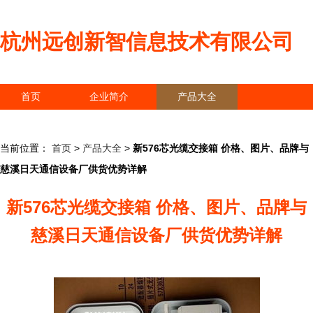
杭州远创新智信息技术有限公司
首页
企业简介
产品大全
联系我们
企业信息
访客留言
当前位置：
首页
>
产品大全
>
新576芯光缆交接箱 价格、图片、品牌与
慈溪日天通信设备厂供货优势详解
新576芯光缆交接箱 价格、图片、品牌与
慈溪日天通信设备厂供货优势详解