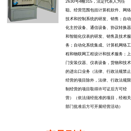
2630号4幢315，法定代表人为任
聪。经营范围包括计算机软件、网络
技术和控制系统的研发、销售；自动
化主控设备、通信设备、协议转换器
和智能化仪表的研发、销售及技术服
务；自动化系统集成、计算机网络工
程和物联网工程设计和技术服务；上
门安装仪器、仪表设备，货物和技术
的进出口业务（法律、行政法规禁止
经营的项目除外，法律、行政法规限
制经营的项目取得许可证后方可经
营）（依法须经批准的项目，经相关
部门批准后方可开展经营活动）