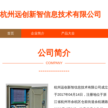
杭州远创新智信息技术有限公司
首页
企业简介
产品大全
联系我们
企业信息
访客留言
公司简介
COMPANY
----------------
杭州远创新智信息技术有限公司成立
于2017年04月14日，注册地位于浙
江省杭州市余杭区仓前街道余杭塘路