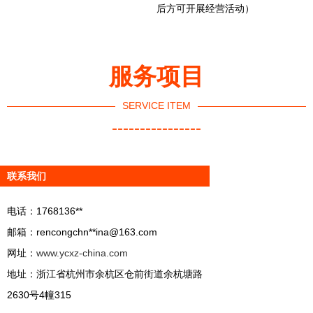
后方可开展经营活动）
服务项目
SERVICE ITEM
----------------
联系我们
电话：1768136**
邮箱：rencongchn**
ina@163.com
网址：
www.ycxz-china.com
地址：浙江省杭州市余杭区仓前街道余杭塘路
2630号4幢315